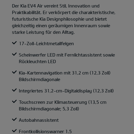
Der Kia EV4 Air vereint Stil, Innovation und
Praktikabilität. Er verkörpert die charakteristische,
futuristische Kia Designphilosophie und bietet
gleichzeitig einen geräumigen Innenraum sowie
starke Leistung für den Alltag.
17-Zoll-Leichtmetallfelgen
Scheinwerfer LED mit Fernlichtassistent sowie
Rückleuchten LED
Kia-Kartennavigation mit 31,2 cm (12,3 Zoll)
Bildschirmdiagonale
Integriertes 31,2-cm-Digitaldisplay (12,3 Zoll)
Touchscreen zur Klimasteuerung (13,5 cm
Bildschirmdiagonale; 5,3 Zoll)
Autobahnassistent
Frontkollisionswarner 1.5