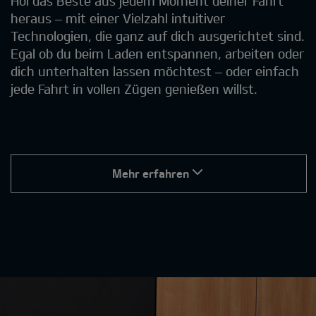
Hol das Beste aus jedem Moment deiner Fahrt
heraus – mit einer Vielzahl intuitiver
Technologien, die ganz auf dich ausgerichtet sind.
Egal ob du beim Laden entspannen, arbeiten oder
dich unterhalten lassen möchtest – oder einfach
jede Fahrt in vollen Zügen genießen willst.
Mehr erfahren