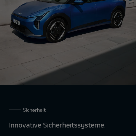
Sicherheit
Innovative Sicherheitssysteme.