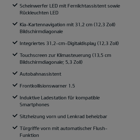
Scheinwerfer LED mit Fernlichtassistent sowie
Rückleuchten LED
Kia-Kartennavigation mit 31,2 cm (12,3 Zoll)
Bildschirmdiagonale
Integriertes 31,2-cm-Digitaldisplay (12,3 Zoll)
Touchscreen zur Klimasteuerung (13,5 cm
Bildschirmdiagonale; 5,3 Zoll)
Autobahnassistent
Frontkollisionswarner 1.5
Induktive Ladestation für kompatible
Smartphones
Sitzheizung vorn und Lenkrad beheizbar
Türgriffe vorn mit automatischer Flush-
Funktion