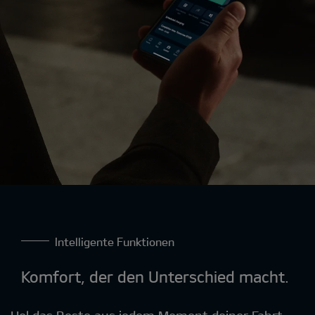
Intelligente Funktionen
Komfort, der den Unterschied macht
.