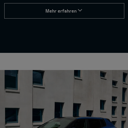
Mehr erfahren