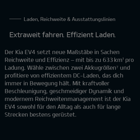
Laden, Reichweite & Ausstattungslinien
Extraweit fahren. Effizient Laden.
Der Kia EV4 setzt neue Maßstäbe in Sachen
Reichweite und Effizienz – mit bis zu 633 km¹ pro
Ladung. Wähle zwischen zwei Akkugrößen⁷ und
profitiere von effizientem DC-Laden, das dich
immer in Bewegung hält. Mit kraftvoller
Beschleunigung, geschmeidiger Dynamik und
modernem Reichweitenmanagement ist der Kia
EV4 sowohl für den Alltag als auch für lange
Strecken bestens gerüstet.