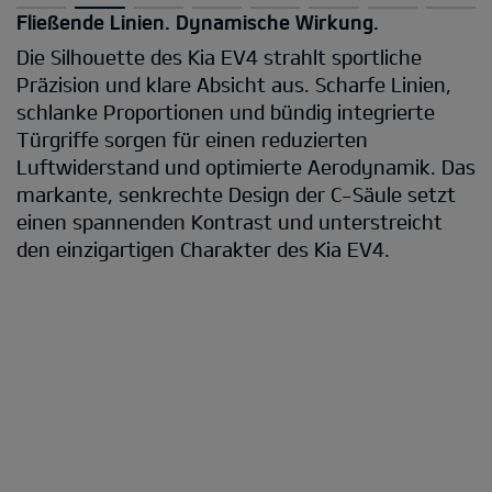
Fließende Linien. Dynamische Wirkung.
Die Silhouette des Kia EV4 strahlt sportliche
Präzision und klare Absicht aus. Scharfe Linien,
schlanke Proportionen und bündig integrierte
Türgriffe sorgen für einen reduzierten
Luftwiderstand und optimierte Aerodynamik. Das
markante, senkrechte Design der C-Säule setzt
einen spannenden Kontrast und unterstreicht
den einzigartigen Charakter des Kia EV4.