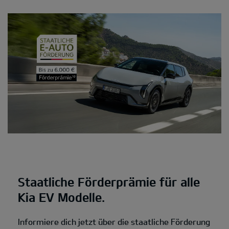
Staatliche Förderprämie für alle
Kia EV Modelle.
Informiere dich jetzt über die staatliche Förderung