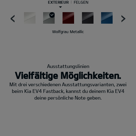
EXTERIEUR
FELGEN
Wolfgrau Metallic
Ausstattungslinien
Vielfältige Möglichkeiten.
Mit drei verschiedenen Ausstattungsvarianten, zwei
beim Kia EV4 Fastback, kannst du deinem Kia EV4
deine persönliche Note geben.