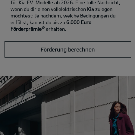
für Kia EV-Modelle ab 2026. Eine tolle Nachricht,
wenn du dir einen vollelektrischen Kia zulegen
möchtest: Je nachdem, welche Bedingungen du
erfüllst, kannst du bis zu
6.000 Euro
Förderprämie¹⁰
erhalten.
Förderung berechnen