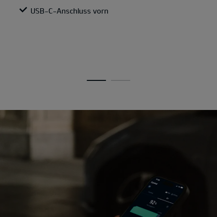
USB-C-Anschluss vorn