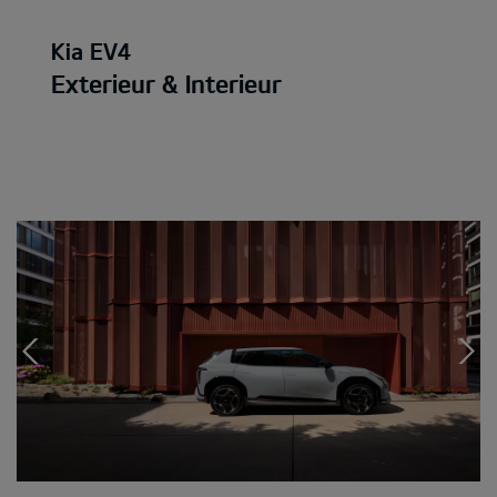
Kia EV4
Exterieur & Interieur