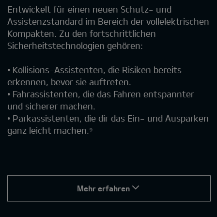
Entwickelt für einen neuen Schutz- und
Assistenzstandard im Bereich der vollelektrischen
Kompakten. Zu den fortschrittlichen
Sicherheitstechnologien gehören:
• Kollisions-Assistenten, die Risiken bereits
erkennen, bevor sie auftreten.
• Fahrassistenten, die das Fahren entspannter
und sicherer machen.
• Parkassistenten, die dir das Ein- und Ausparken
ganz leicht machen.⁹
Mehr erfahren