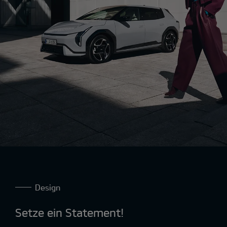
Design
Setze ein Statement!