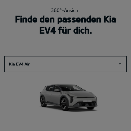
360°-Ansicht
Finde den passenden Kia
EV4 für dich.
Kia EV4 Air