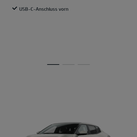
USB-C-Anschluss vorn