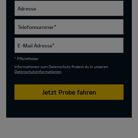
Adresse
Telefonnummer
*
E-Mail Adresse
*
* Pflichtfelder
Informationen zum Datenschutz findest du in unseren
Datenschutzinformationen
.
Jetzt Probe fahren