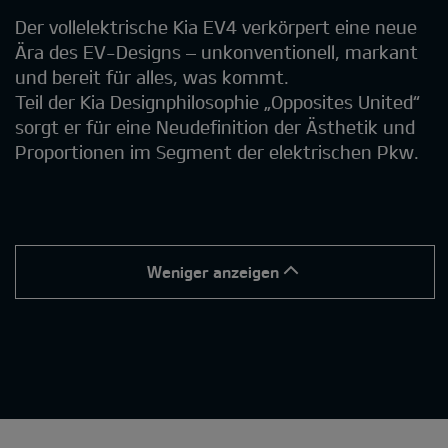
Der vollelektrische Kia EV4 verkörpert eine neue
Ära des EV-Designs – unkonventionell, markant
und bereit für alles, was kommt.
Teil der Kia Designphilosophie „Opposites United“
sorgt er für eine Neudefinition der Ästhetik und
Proportionen im Segment der elektrischen Pkw.
Weniger anzeigen