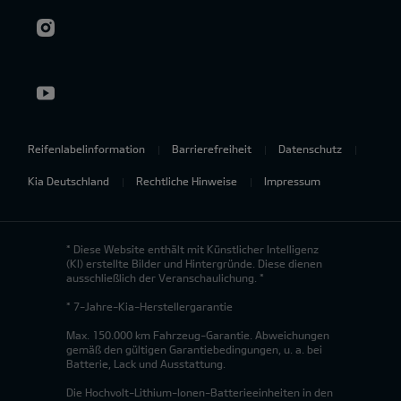
Reifenlabelinformation
Barrierefreiheit
Datenschutz
Kia Deutschland
Rechtliche Hinweise
Impressum
* Diese Website enthält mit Künstlicher Intelligenz
(KI) erstellte Bilder und Hintergründe. Diese dienen
ausschließlich der Veranschaulichung. *
* 7-Jahre-Kia-Herstellergarantie
Max. 150.000 km Fahrzeug-Garantie. Abweichungen
gemäß den gültigen Garantiebedingungen, u. a. bei
Batterie, Lack und Ausstattung.
Die Hochvolt-Lithium-Ionen-Batterieeinheiten in den