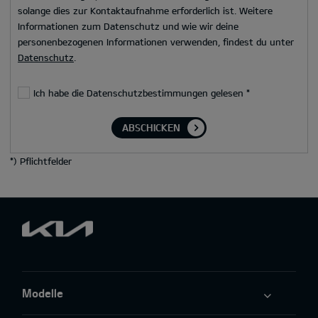
solange dies zur Kontaktaufnahme erforderlich ist. Weitere
Informationen zum Datenschutz und wie wir deine
personenbezogenen Informationen verwenden, findest du unter
Datenschutz
.
Ich habe die Datenschutzbestimmungen gelesen
*
ABSCHICKEN
*
) Pflichtfelder
Modelle