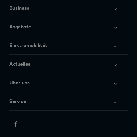
Business
Angebote
Elektromobilität
Aktuelles
Über uns
Service