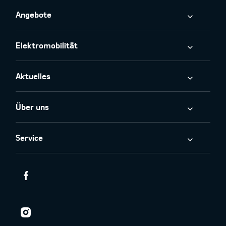
Angebote
Elektromobilität
Aktuelles
Über uns
Service